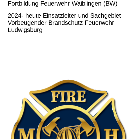
Fortbildung Feuerwehr Waiblingen (BW)
2024- heute Einsatzleiter und Sachgebiet
Vorbeugender Brandschutz Feuerwehr
Ludwigsburg