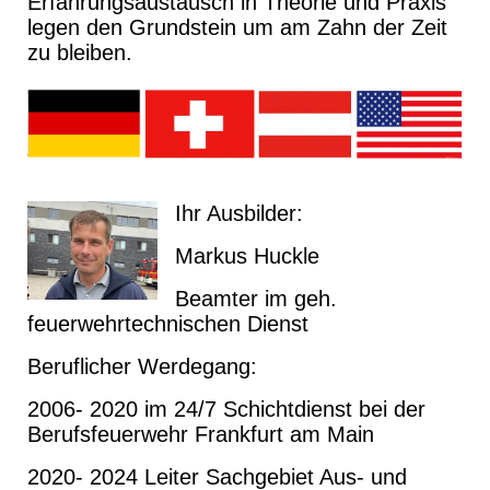
Erfahrungsaustausch in Theorie und Praxis
legen den Grundstein um am Zahn der Zeit
zu bleiben.
Ihr Ausbilder:
Markus Huckle
Beamter im geh.
feuerwehrtechnischen Dienst
Beruflicher Werdegang:
2006- 2020 im 24/7 Schichtdienst bei der
Berufsfeuerwehr Frankfurt am Main
2020- 2024 Leiter Sachgebiet Aus- und