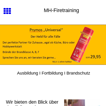
MH-Firetraining
Ausbildung I Fortbildung I Brandschutz
Wir bieten den Blick über