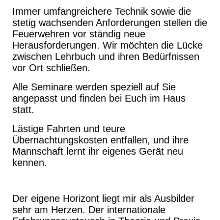
Immer umfangreichere Technik sowie die
stetig wachsenden Anforderungen stellen die
Feuerwehren vor ständig neue
Herausforderungen. Wir möchten die Lücke
zwischen Lehrbuch und ihren Bedürfnissen
vor Ort schließen.
Alle Seminare werden speziell auf Sie
angepasst und finden bei Euch im Haus
statt.
Lästige Fahrten und teure
Übernachtungskosten entfallen, und ihre
Mannschaft lernt ihr eigenes Gerät neu
kennen.
Der eigene Horizont liegt mir als Ausbilder
sehr am Herzen. Der internationale