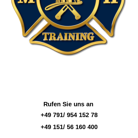
Rufen Sie uns an
+49 791/ 954 152 78
+49 151/ 56 160 400